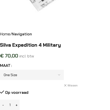
Home
Navigation
Silva Expedition 4 Military
€
70,00
incl. btw
MAAT
Wissen
Op voorraad