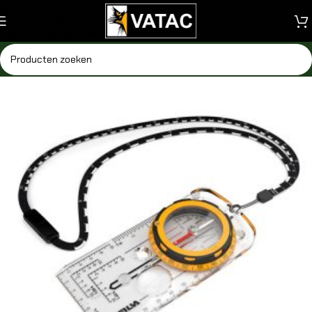
Skip to navigation
Skip to main content